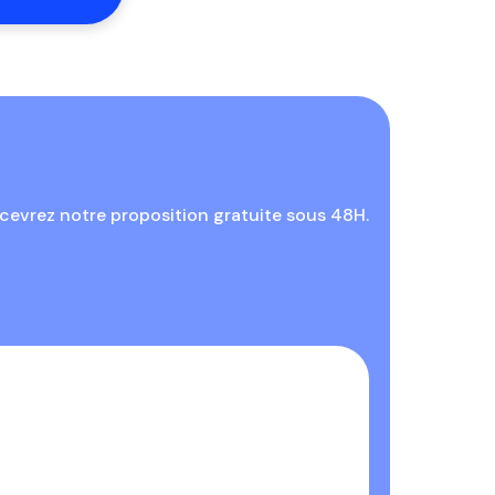
cevrez notre proposition gratuite sous 48H.