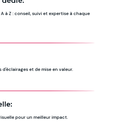
 dédié:
A à Z : conseil, suivi et expertise à chaque
 d'éclairages et de mise en valeur.
lle:
isuelle pour un meilleur impact.