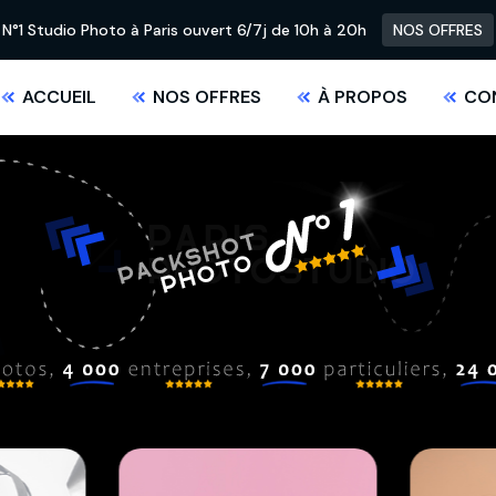
N°1 Studio Photo à Paris ouvert 6/7j de 10h à 20h
NOS OFFRES
ACCUEIL
NOS OFFRES
À PROPOS
CO