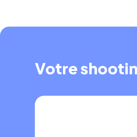
Votre shooti