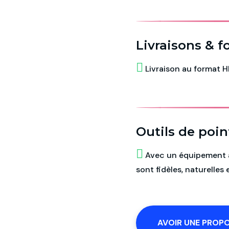
Livraisons & f
Livraison au format 
Outils de poin
Avec un équipement à 
sont fidèles, naturelles
AVOIR UNE PROP